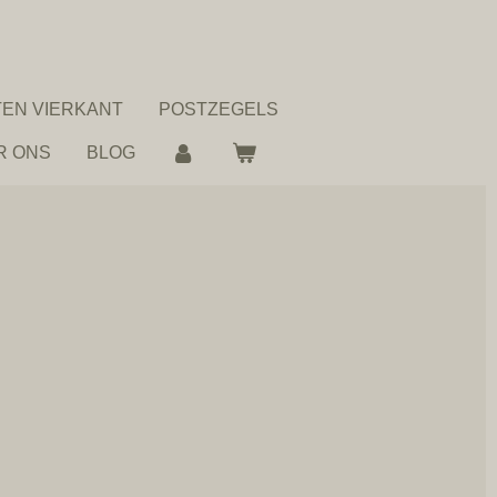
EN VIERKANT
POSTZEGELS
R ONS
BLOG