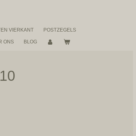
EN VIERKANT
POSTZEGELS
R ONS
BLOG
 10