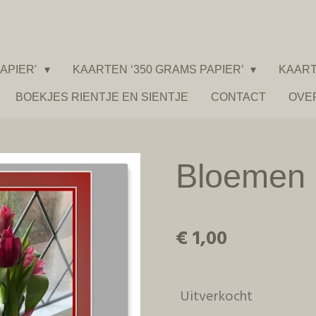
APIER'
KAARTEN ‘350 GRAMS PAPIER’
KAART
BOEKJES RIENTJE EN SIENTJE
CONTACT
OVE
Bloemen
€ 1,00
Uitverkocht